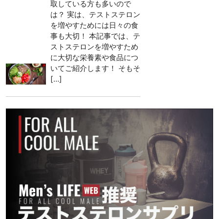
取している方も多いので
は？ 実は、テストステロン
を増やすためには日々の食
事も大切！ 本記事では、テ
ストステロンを増やすため
に大切な栄養素や食品につ
いてご紹介します！ そもそ
[…]