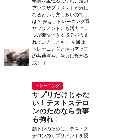
年齢を重ねるにつれ、活力
アップサプリメントが気に
なるという方も多いので
は？ 実は、トレーニング系
サプリメントにも活力アッ
プが期待できる成分が含ま
れていることも！ 今回は、
トレーニングと活力アップ
の共通点や、活力に繋がる
成 […]
トレーニング
サプリだけじゃな
い！テストステロ
ンのためなら食事
も拘れ！
筋トレのために、テストス
テロンのサプリメントを摂