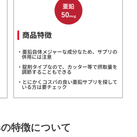
dsの特徴について