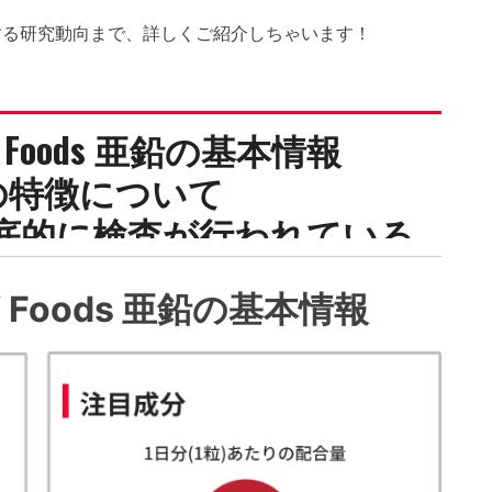
する研究動向まで、詳しくご紹介しちゃいます！
 Foods 亜鉛の基本情報
dsの特徴について
では徹底的に検査が行われている
カンサイズ
 Foods 亜鉛の基本情報
研究されている
くとりたいならこれを飲め！