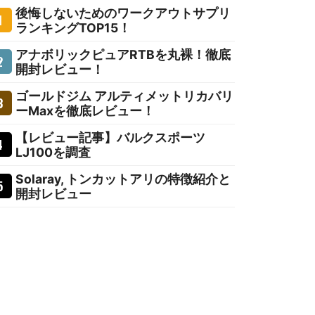
後悔しないためのワークアウトサプリ
ランキングTOP15！
アナボリックピュアRTBを丸裸！徹底
開封レビュー！
ゴールドジム アルティメットリカバリ
ーMaxを徹底レビュー！
【レビュー記事】バルクスポーツ
LJ100を調査
Solaray, トンカットアリの特徴紹介と
開封レビュー