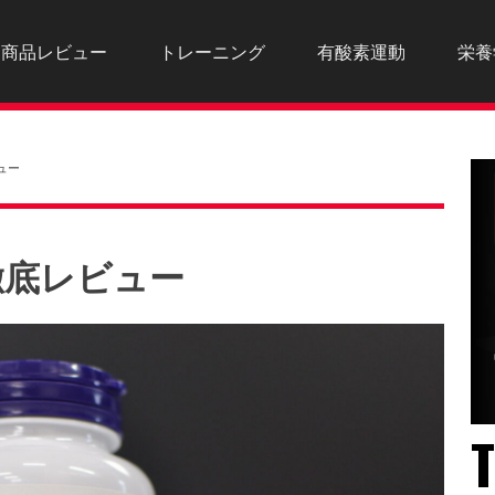
商品レビュー
トレーニング
有酸素運動
栄養
ュー
徹底レビュー