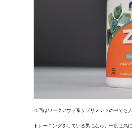
今回はワークアウト系サプリメントの中でも
トレーニングをしている男性なら、一度は気