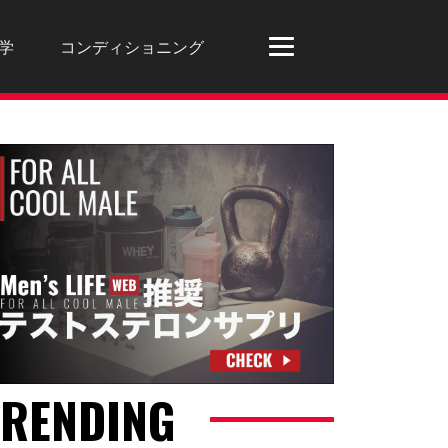
学
コンディショニング
TRENDING