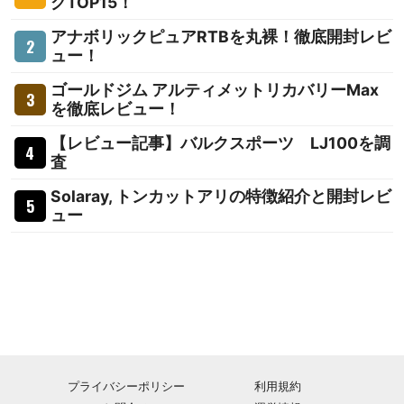
グTOP15！
アナボリックピュアRTBを丸裸！徹底開封レビ
ュー！
ゴールドジム アルティメットリカバリーMax
を徹底レビュー！
【レビュー記事】バルクスポーツ LJ100を調
査
Solaray, トンカットアリの特徴紹介と開封レビ
ュー
プライバシーポリシー
利用規約