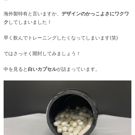
海外製特有と言いますか、
デザインのかっこよさにワクワ
ク
してしまいました！
早く飲んでトレーニングしたくなってしまいます(笑)
ではさっそく開封してみましょう！
中を見ると
白いカプセル
が詰まっています。