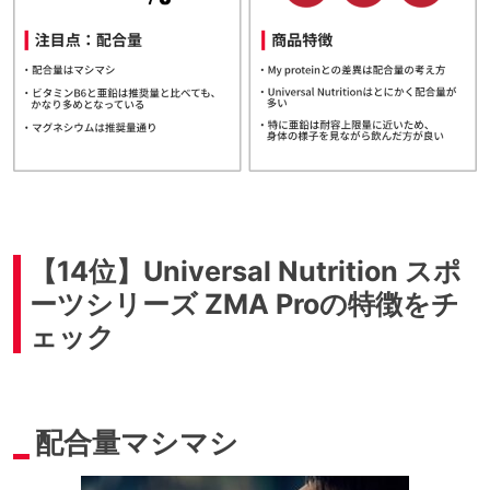
お得情報
「とにかく配合量！」という方に
おすすめ
【14位】Universal Nutrition スポ
ーツシリーズ ZMA Proの特徴をチ
ェック
配合量マシマシ