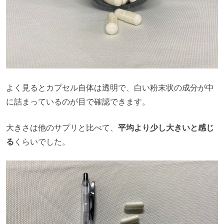
よく見るとカプセル自体は透明で、白い粉末状の成分が中
に詰まっているのが目で確認できます。
大きさは他のサプリと比べて、
平均より少し大きいと感じ
る
くらいでした。