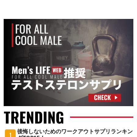
TRENDING
後悔しないためのワークアウトサプリランキン