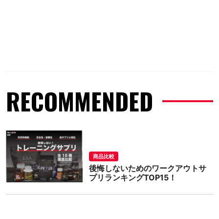
RECOMMENDED
商品比較
後悔しないためのワークアウトサ
プリランキングTOP15！