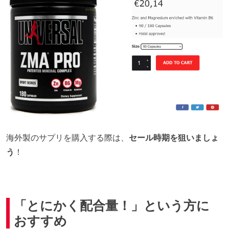
海外製のサプリを購入する際は、
セール時期を狙いましょ
う
！
「とにかく配合量！」という方に
おすすめ