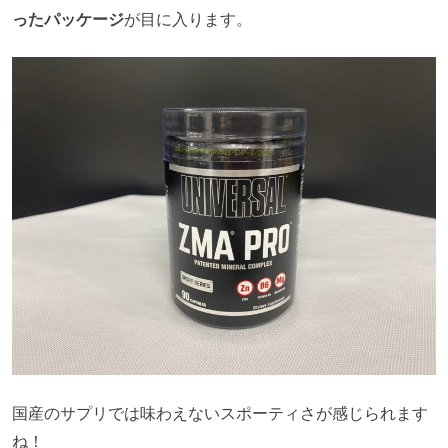
ったパッケージ
が目に入ります。
国産のサプリでは味わえないスポーティさが感じられます
ね！