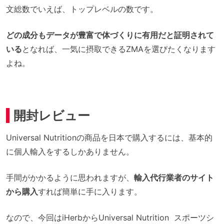
文総数でいえば、トップレベルの数です。
どの成分もデータが豊富で体づくりに有用だと証明されて
いる
となれば、一気に摂取できるZMAを選びたくなります
よね。
開封レビュー
Universal Nutritionの商品を日本で購入するには、基本的
に個人輸入をするしかありません。
手間がかかるように思われますが、
輸入代行業者のサイト
から購入
すれば簡単に手に入ります。
なので、今回はiHerbからUniversal Nutrition スポーツシ