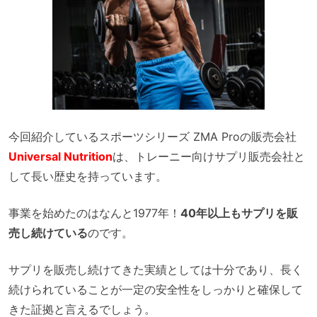
今回紹介しているスポーツシリーズ ZMA Proの販売会社
Universal Nutrition
は、トレーニー向けサプリ販売会社と
して長い歴史を持っています。
事業を始めたのはなんと1977年！
40年以上もサプリを販
売し続けている
のです。
サプリを販売し続けてきた実績としては十分であり、長く
続けられていることが一定の安全性をしっかりと確保して
きた証拠と言えるでしょう。