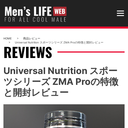
Skip
to
content
HOME
商品レビュー
Universal Nutrition スポーツシリーズ ZMA Proの特徴と開封レビュー
REVIEWS
Universal Nutrition スポー
ツシリーズ ZMA Proの特徴
と開封レビュー