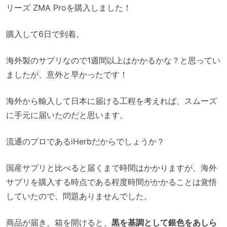
リーズ ZMA Proを購入しました！
購入して6日で到着。
海外製のサプリなので1週間以上はかかるかな？と思ってい
ましたが、意外と早かったです！
海外から輸入して日本に届ける工程を考えれば、スムーズ
に手元に届いたのだと思います。
流通のプロであるiHerbだからでしょうか？
国産サプリと比べると届くまで時間はかかりますが、海外
サプリを購入する時点である程度時間がかかることは覚悟
していたので、問題ありませんでした。
商品が届き、箱を開けると、
黒を基調として銀色をあしら