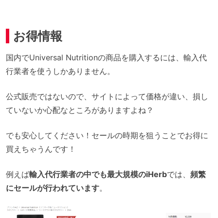
お得情報
国内でUniversal Nutritionの商品を購入するには、輸入代
行業者を使うしかありません。
公式販売ではないので、サイトによって価格が違い、損し
ていないか心配なところがありますよね？
でも安心してください！セールの時期を狙うことでお得に
買えちゃうんです！
例えば
輸入代行業者の中でも最大規模のiHerb
では、
頻繁
にセールが行われています
。