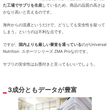
た工場でサプリを生産
しているため、商品の品質の高さは
かなり高いと言えるのです。
海外からの流通というだけで、どうしても安全性を疑って
しまう。というのは不利な点です。
ですが、
国内よりも厳しい審査を通っている
のがUniversal
Nutrition スポーツシリーズ ZMA Proなのです。
サプリの安全性はお墨付きと言ってもいいでしょう。
3成分ともデータが豊富