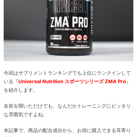
今回はサプリメントランキングでも上位にランクインして
いる『
Universal Nutrition スポーツシリーズ ZMA Pro
』
を紹介します。
名前を聞いただけでも、なんだかトレーニングにピッタリ
な雰囲気ですよね。
本記事で、商品の配合成分から、お得に購入できる耳寄り